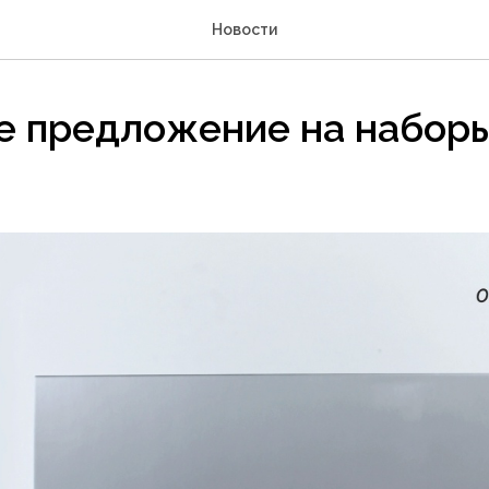
Новости
е предложение на наборы