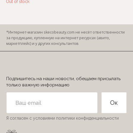
Out of stock