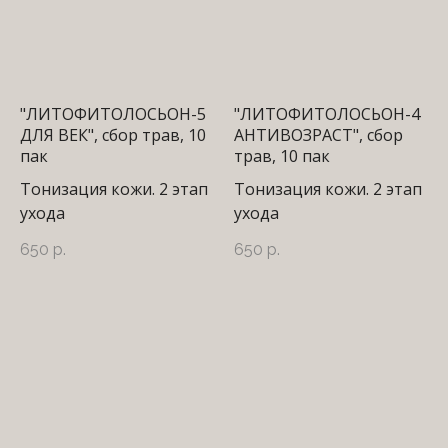
"ЛИТОФИТОЛОСЬОН-5
"ЛИТОФИТОЛОСЬОН-4
ДЛЯ ВЕК", сбор трав, 10
АНТИВОЗРАСТ", сбор
пак
трав, 10 пак
Тонизация кожи. 2 этап
Тонизация кожи. 2 этап
ухода
ухода
650
р.
650
р.