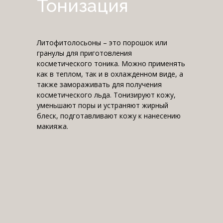
Тонизация
Литофитолосьоны – это порошок или
гранулы для приготовления
косметического тоника. Можно применять
как в теплом, так и в охлажденном виде, а
также замораживать для получения
косметического льда. Тонизируют кожу,
уменьшают поры и устраняют жирный
блеск, подготавливают кожу к нанесению
макияжа.