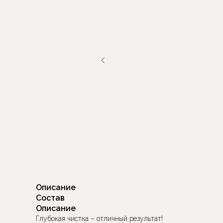
Описание
Состав
Описание
Глубокая чистка – отличный результат!