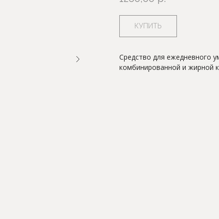
КУПИТЬ
Средство для ежедневного у
комбинированной и жирной к