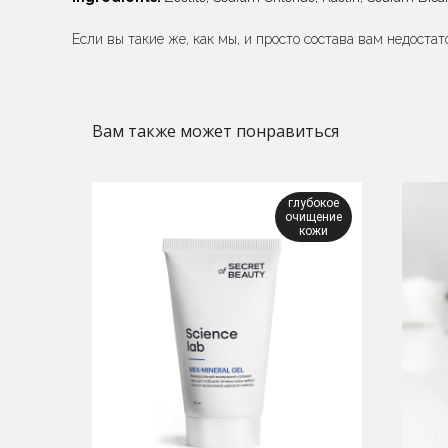
Если вы такие же, как мы, и просто состава вам недоста
Вам также может понравиться
глубокое
очищение
кожи