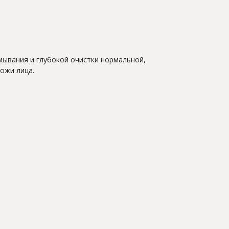
мывания и глубокой очистки нормальной,
ожи лица.