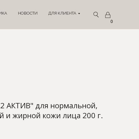
ИКА
НОВОСТИ
ДЛЯ КЛИЕНТА
0
 АКТИВ" для нормальной,
 и жирной кожи лица 200 г.