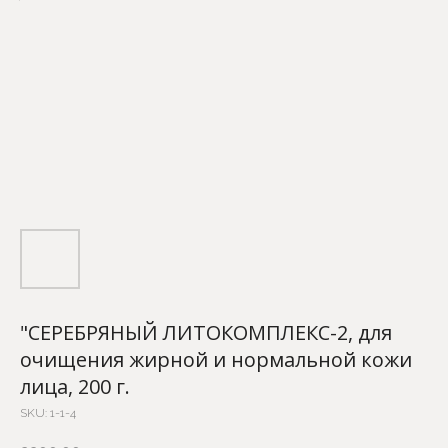
"СЕРЕБРЯНЫЙ ЛИТОКОМПЛЕКС-2, для
очищения жирной и нормальной кожи
лица, 200 г.
SKU:
1-1-4