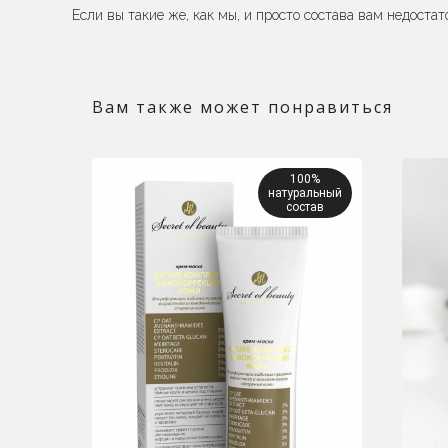
Если вы такие же, как мы, и просто состава вам недоста
Вам также может понравиться
100%
натуральный
состав