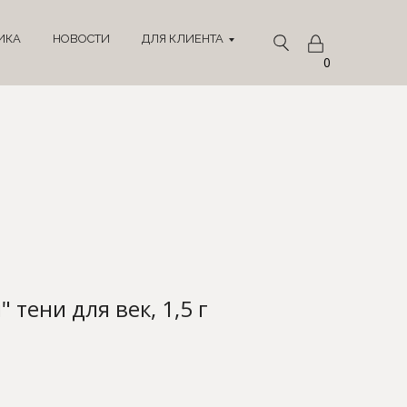
ИКА
НОВОСТИ
ДЛЯ КЛИЕНТА
0
" тени для век, 1,5 г