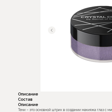
Описание
Состав
Описание
Тени – это основной штрих в создании макияжа глаз с 