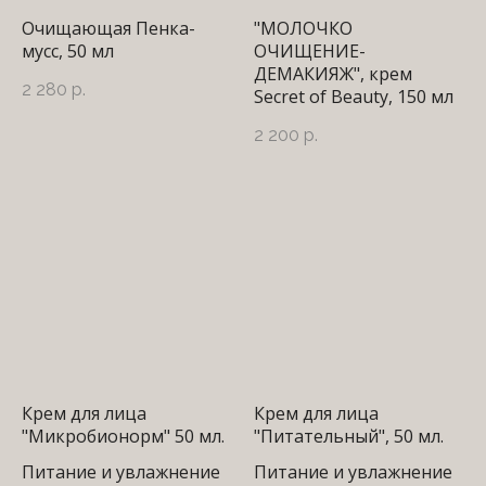
Очищающая Пенка-
"МОЛОЧКО
мусс, 50 мл
ОЧИЩЕНИЕ-
ДЕМАКИЯЖ", крем
2 280
р.
Secret of Beauty, 150 мл
2 200
р.
Крем для лица
Крем для лица
"Микробионорм" 50 мл.
"Питательный", 50 мл.
Питание и увлажнение
Питание и увлажнение