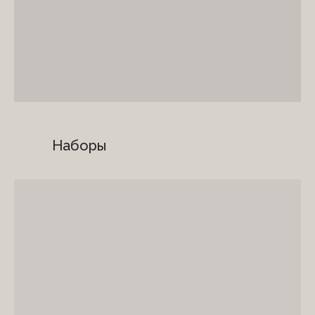
Наборы