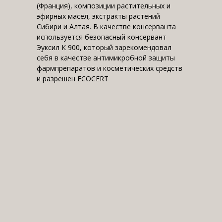
(Франция), композиции растительных и
эфирных масел, экстракты растений
Сибири и Алтая. В качестве консерванта
используется безопасный консервант
Эуксил К 900, который зарекомендовал
себя в качестве антимикробной защиты
фармпрепаратов и косметических средств
и разрешен ECOCERT