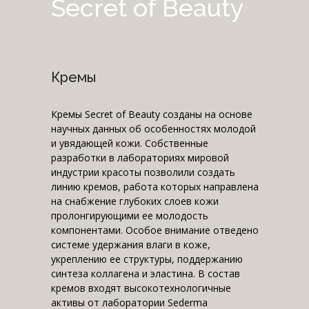
Secret of Beauty
Кремы
Кремы Secret of Beauty созданы на основе
научных данных об особенностях молодой
и увядающей кожи. Собственные
разработки в лабораториях мировой
индустрии красоты позволили создать
линию кремов, работа которых направлена
на снабжение глубоких слоев кожи
пролонгирующими ее молодость
компонентами. Особое внимание отведено
системе удержания влаги в коже,
укреплению ее структуры, поддержанию
синтеза коллагена и эластина. В состав
кремов входят высокотехнологичные
активы от лаборатории Sederma