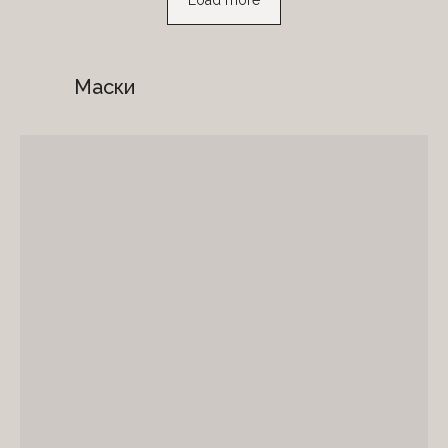
Маски