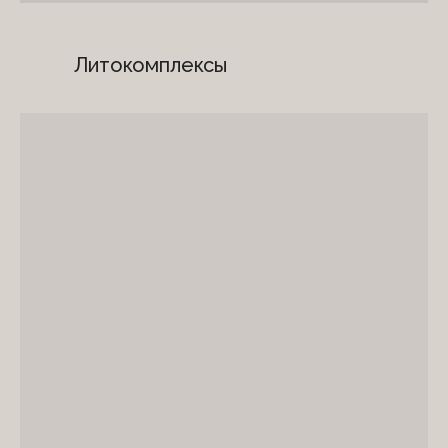
Литокомплексы