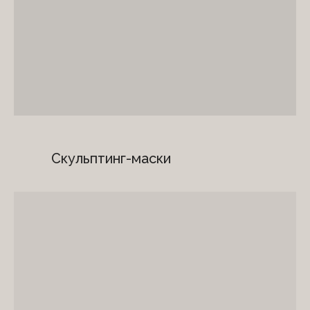
Скульптинг-маски