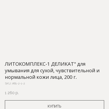
ЛИТОКОМПЛЕКС-1 ДЕЛИКАТ" для
умывания для сухой, чувствительной и
нормальной кожи лица, 200 г.
SKU:
#81-2-1-2
1 260
р.
КУПИТЬ