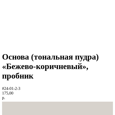
Основа (тональная пудра)
«Бежево-коричневый»,
пробник
#24-01-2-3
175,00
р.