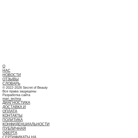
О
НАС
НОВОСТИ
ОТЗЫВЫ
СЛОВАРЬ
© 2022-2026 Secret of Beauty
Все права защищены
Разработка сайта
mari_techna
ДИАГНОСТИКА
ДОСТАВКА И
ОПЛАТА
КОНТАКТЫ
ПОЛИТИКА
КОНФИДЕНЦИАЛЬНОСТИ
ПУБЛИЧНАЯ
ОФЕРТА
СЕРТИФИКАТЫ НА