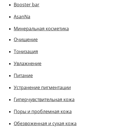
Booster bar
AsanNa
Минеральная косметика
Очищение
Тонизация
Увлажнение
Питание
Устранение пигментации
Гиперчувствительная кожа
Поры и проблемная кожа
Обезвоженная и сухая кожа