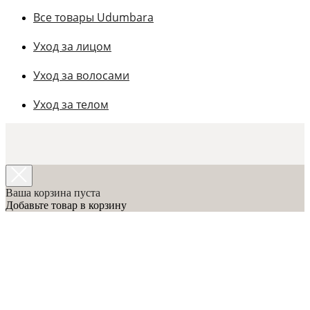
Все товары Udumbara
Уход за лицом
Уход за волосами
Уход за телом
Ваша корзина пуста
Добавьте товар в корзину