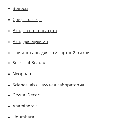
Волосы
Средства с spf
Уход за полостью рта
Уход для мужчин
Чаи и товары для комфортной жизни
Secret of Beauty
Neopham
Science lab / Научная лаборатория
Crystal Decor
Anaminerals
Udumbara