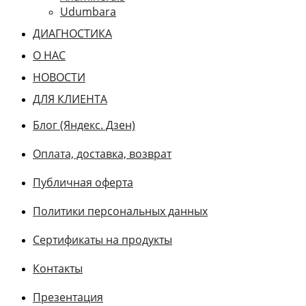
Udumbara
ДИАГНОСТИКА
О НАС
НОВОСТИ
ДЛЯ КЛИЕНТА
Блог (Яндекс. Дзен)
Оплата, доставка, возврат
Публичная оферта
Политики персональных данных
Сертификаты на продукты
Контакты
Презентация